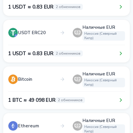
1 USDT ≈ 0.83 EUR
2 обменников
Наличные EUR
USDT ERC20
Никосия (Северный
Кипр)
1 USDT ≈ 0.83 EUR
2 обменников
Наличные EUR
Bitcoin
Никосия (Северный
Кипр)
1 BTC ≈ 49 098 EUR
2 обменников
Наличные EUR
Ethereum
Никосия (Северный
Кипр)