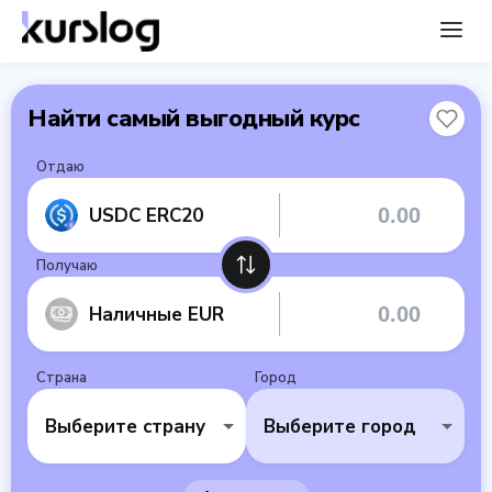
Найти самый выгодный курс
Отдаю
USDC ERC20
Получаю
Наличные EUR
Страна
Город
Выберите страну
Выберите город