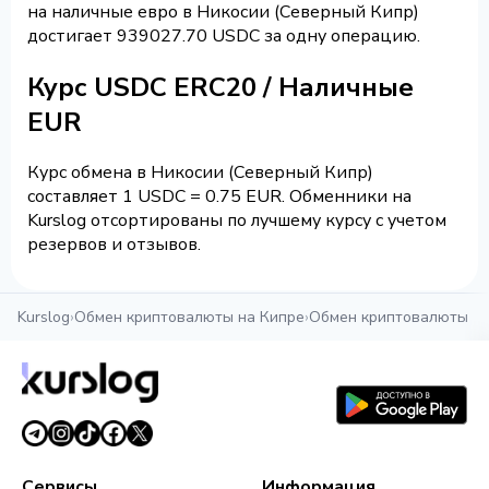
на наличные евро в Никосии (Северный Кипр)
достигает 939027.70 USDC за одну операцию.
Курс USDC ERC20 / Наличные
EUR
Курс обмена в Никосии (Северный Кипр)
составляет 1 USDC = 0.75 EUR. Обменники на
Kurslog отсортированы по лучшему курсу с учетом
резервов и отзывов.
Kurslog
›
Обмен криптовалюты на Кипре
›
Обмен криптовалюты в 
Сервисы
Информация