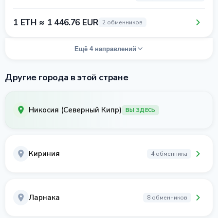
1 ETH ≈ 1 446.76 EUR
2 обменников
Ещё 4 направлений
Другие города в этой стране
Никосия (Северный Кипр)
ВЫ ЗДЕСЬ
Кириния
4 обменника
Ларнака
8 обменников