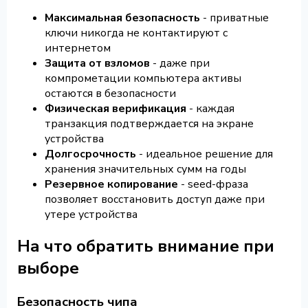
Максимальная безопасность
- приватные
ключи никогда не контактируют с
интернетом
Защита от взломов
- даже при
компрометации компьютера активы
остаются в безопасности
Физическая верификация
- каждая
транзакция подтверждается на экране
устройства
Долгосрочность
- идеальное решение для
хранения значительных сумм на годы
Резервное копирование
- seed-фраза
позволяет восстановить доступ даже при
утере устройства
На что обратить внимание при
выборе
Безопасность чипа