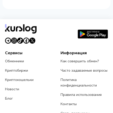
Сервисы
Информация
Обменники
Как совершить обмен?
Криптобиржи
Часто задаваемые вопросы
Криптокошельки
Политика
конфиденциальности
Новости
Правила использования
Блог
Контакты