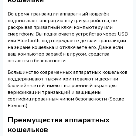
Во время транзакции аппаратный кошелёк
подписывает операцию внутри устройства, не
раскрывая приватный ключ компьютеру или
смартфону. Вы подключаете устройство через USB
или Bluetooth, подтверждаете детали транзакции
на экране кошелька и отключаете его. Даже если
ваш компьютер заражён вирусом, средства
остаются в безопасности.
Большинство современных аппаратных кошельков
поддерживают тысячи криптовалют и десятки
блокчейн-сетей, имеют встроенный экран для
верификации транзакций и защищены
сертифицированным чипом безопасности (Secure
Element).
Преимущества аппаратных
кошельков