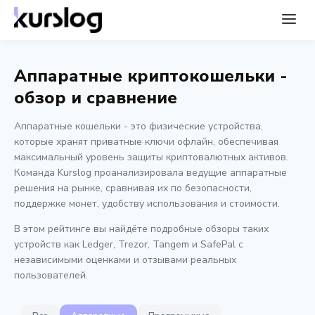
Аппаратные криптокошельки -
обзор и сравнение
Аппаратные кошельки - это физические устройства,
которые хранят приватные ключи офлайн, обеспечивая
максимальный уровень защиты криптовалютных активов.
Команда Kurslog проанализировала ведущие аппаратные
решения на рынке, сравнивая их по безопасности,
поддержке монет, удобству использования и стоимости.
В этом рейтинге вы найдёте подробные обзоры таких
устройств как Ledger, Trezor, Tangem и SafePal с
независимыми оценками и отзывами реальных
пользователей.