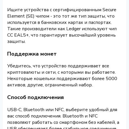
Ищите устройства с сертифицированным Secure
Element (SE) чипом - это тот же тип защиты, что
используется в банковских картах и паспортах.
Такие производители как Ledger используют чип
CC EAL5+, что гарантирует высочайший уровень
защиты.
Поддержка монет
Убедитесь, что устройство поддерживает все
криптовалюты и сети, с которыми вы работаете.
Некоторые кошельки поддерживают более 5000
активов, другие, ограниченный набор.
Способ подключения
USB-C, Bluetooth или NFC, выберите удобный для
вас способ подключения. Bluetooth и NFC
позволяют работать со смартфоном без кабелей, а
USB обеспечивает более стабильное соединение.