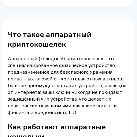
Что такое аппаратный
криптокошелёк
Аппаратный (холодный) криптокошелёк - это
специализированное физическое устройство,
предназначенное для безопасного хранения
приватных ключей от криптовалютных активов.
Главное преимущество таких устройств, изоляция
от интернета: ваши ключи никогда не покидают
защищённый чип устройства, что делает их
практически неуязвимыми для хакерских атак,
фишинга и вредоносного ПО.
Как работают аппаратные
кошельки