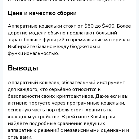
Цена и качество сборки
Аппаратные кошельки стоят от $50 до $400. Более
дорогие модели обычно предлагают больший
экран, больше функций и премиальные материалы.
Выбирайте баланс между бюджетом и
функциональностью.
Выводы
Аппаратный кошелёк, обязательный инструмент
для каждого, кто серьёзно относится к
безопасности своих криптоактивов. Даже если вы
активно торгуете через программные кошельки,
основную часть портфеля стоит хранить на
холодном устройстве. В рейтинге Kurslog вы
найдёте подробные сравнения ведущих
аппаратных решений с независимыми оценками и
отзывами.