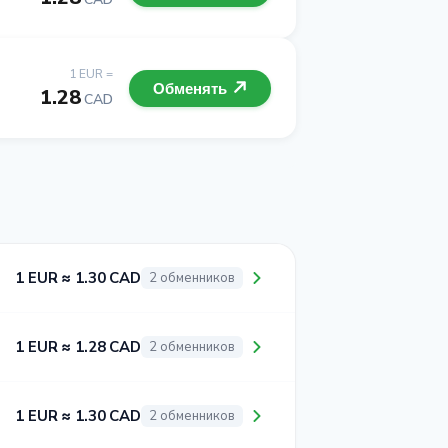
1 EUR =
Обменять
1.28
CAD
1 EUR ≈ 1.30 CAD
2 обменников
1 EUR ≈ 1.28 CAD
2 обменников
1 EUR ≈ 1.30 CAD
2 обменников