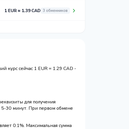
1 EUR ≈ 1.39 CAD
3 обменников
ший курс сейчас 1 EUR = 1.29 CAD -
 реквизиты для получения
 5-30 минут. При первом обмене
вляет 0.1%. Максимальная сумма