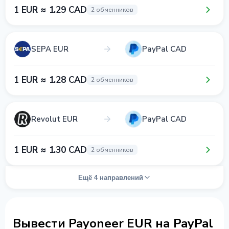
1 EUR ≈ 1.29 CAD
2 обменников
SEPA EUR
PayPal CAD
1 EUR ≈ 1.28 CAD
2 обменников
Revolut EUR
PayPal CAD
1 EUR ≈ 1.30 CAD
2 обменников
Ещё 4 направлений
Вывести Payoneer EUR на PayPal