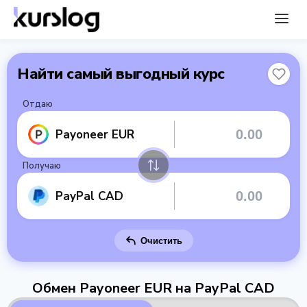
Найти самый выгодный курс
Отдаю
Payoneer EUR
Получаю
PayPal CAD
Очистить
Обмен Payoneer EUR на PayPal CAD