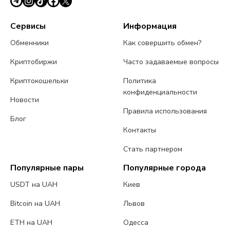
Сервисы
Информация
Обменники
Как совершить обмен?
Криптобиржи
Часто задаваемые вопросы
Криптокошельки
Политика
конфиденциальности
Новости
Правила использования
Блог
Контакты
Стать партнером
Популярные пары
Популярные города
USDT на UAH
Киев
Bitcoin на UAH
Львов
ETH на UAH
Одесса