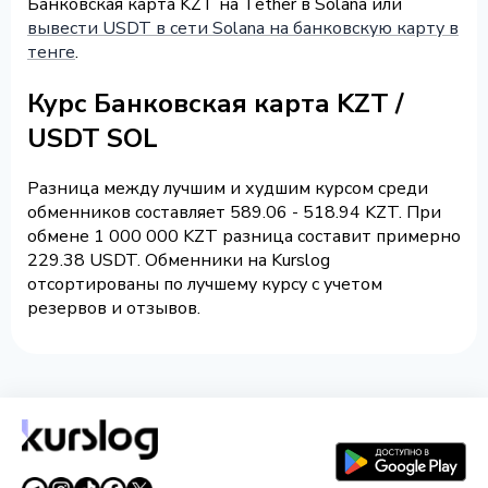
Банковская карта KZT на Tether в Solana или
вывести USDT в сети Solana на банковскую карту в
тенге
.
Курс Банковская карта KZT /
USDT SOL
Разница между лучшим и худшим курсом среди
обменников составляет 589.06 - 518.94 KZT. При
обмене 1 000 000 KZT разница составит примерно
229.38 USDT. Обменники на Kurslog
отсортированы по лучшему курсу с учетом
резервов и отзывов.