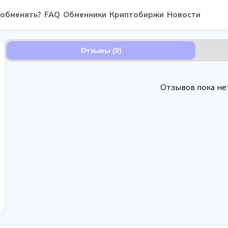
 обменять?
FAQ
Обменники
Криптобиржи
Новости
Отзывы (0)
Отзывов пока не