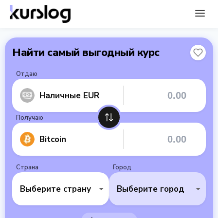
Найти самый выгодный курс
Отдаю
Наличные EUR
Получаю
Bitcoin
Страна
Город
Выберите страну
Выберите город