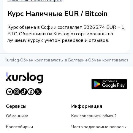
Курс Наличные EUR / Bitcoin
Курс обмена в Софии составляет 58265.74 EUR = 1
BTC. Обменники на Kurslog отсортированы по
лучшему курсу с учетом резервов и отзывов.
Kurslog
›
Обмен криптовалюты в Болгарии
›
Обмен криптовалюты 
Сервисы
Информация
Обменники
Как совершить обмен?
Криптобиржи
Часто задаваемые вопросы