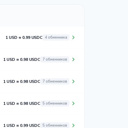
1 USD ≈ 0.99 USDC
4 обменника
1 USD ≈ 0.98 USDC
7 обменников
1 USD ≈ 0.98 USDC
7 обменников
1 USD ≈ 0.98 USDC
5 обменников
1 USD ≈ 0.99 USDC
5 обменников