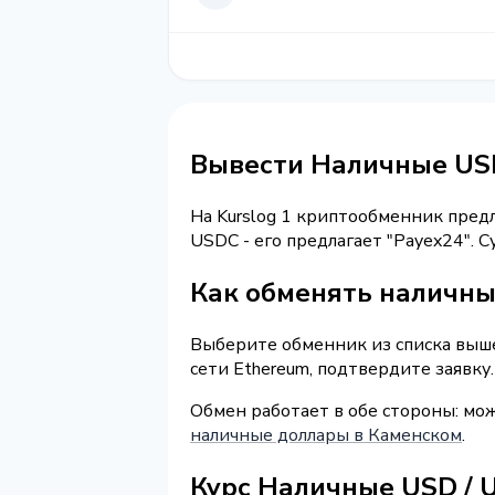
Вывести Наличные US
На Kurslog 1 криптообменник пред
USDC - его предлагает "Payex24".
Как обменять наличны
Выберите обменник из списка выше 
сети Ethereum, подтвердите заявку
Обмен работает в обе стороны: мо
наличные доллары в Каменском
.
Курс Наличные USD / 