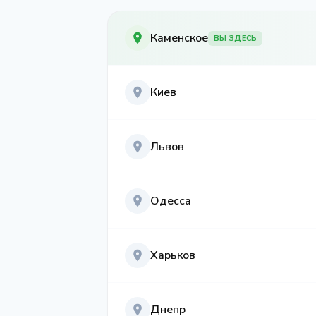
Каменское
ВЫ ЗДЕСЬ
Киев
Львов
Одесса
Харьков
Днепр