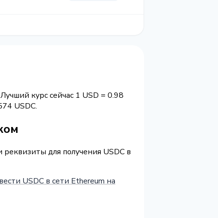
Лучший курс сейчас 1 USD = 0.98
574 USDC.
ком
 и реквизиты для получения USDC в
вести USDC в сети Ethereum на