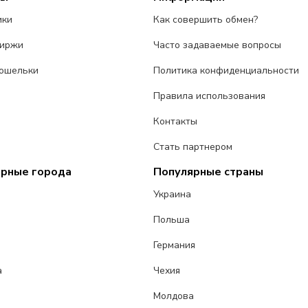
ики
Как совершить обмен?
биржи
Часто задаваемые вопросы
ошельки
Политика конфиденциальности
Правила использования
Контакты
Стать партнером
ярные города
Популярные страны
Украина
Польша
Германия
а
Чехия
Молдова