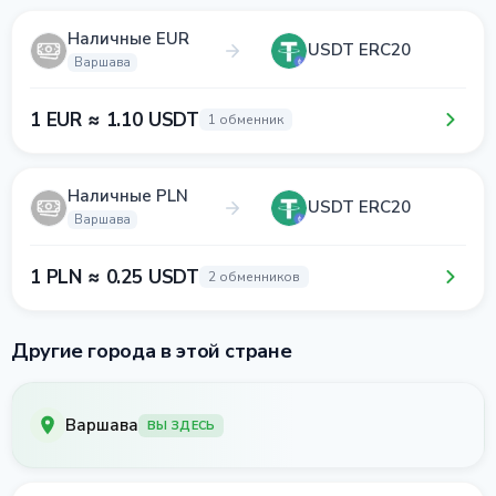
Наличные EUR
USDT ERC20
Варшава
1 EUR ≈ 1.10 USDT
1 обменник
Наличные PLN
USDT ERC20
Варшава
1 PLN ≈ 0.25 USDT
2 обменников
Другие города в этой стране
Варшава
ВЫ ЗДЕСЬ