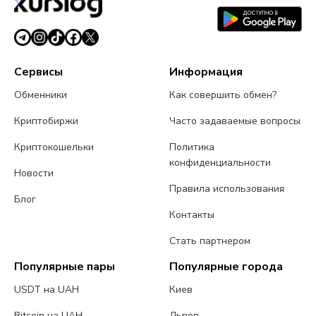
Сервисы
Информация
Обменники
Как совершить обмен?
Криптобиржи
Часто задаваемые вопросы
Криптокошельки
Политика
конфиденциальности
Новости
Правила использования
Блог
Контакты
Стать партнером
Популярные пары
Популярные города
USDT на UAH
Киев
Bitcoin на UAH
Львов