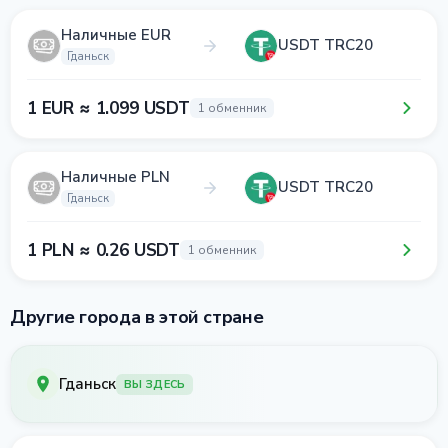
Наличные EUR
USDT TRC20
Гданьск
1 EUR ≈ 1.099 USDT
1 обменник
Наличные PLN
USDT TRC20
Гданьск
1 PLN ≈ 0.26 USDT
1 обменник
Другие города в этой стране
Гданьск
ВЫ ЗДЕСЬ