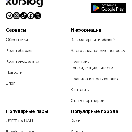
Сервисы
Информация
Обменники
Как совершить обмен?
Криптобиржи
Часто задаваемые вопросы
Криптокошельки
Политика
конфиденциальности
Новости
Правила использования
Блог
Контакты
Стать партнером
Популярные пары
Популярные города
USDT на UAH
Киев
Bitcoin на UAH
Львов