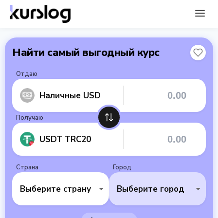
Найти самый выгодный курс
Отдаю
Наличные USD
Получаю
USDT TRC20
Страна
Город
Выберите страну
Выберите город