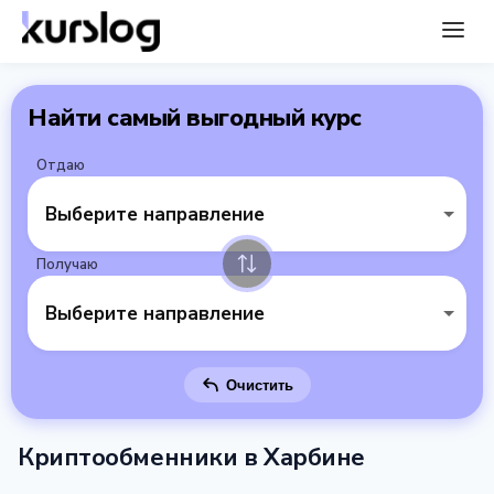
Найти самый выгодный курс
Отдаю
Выберите направление
Получаю
Выберите направление
Очистить
Криптообменники в Харбине