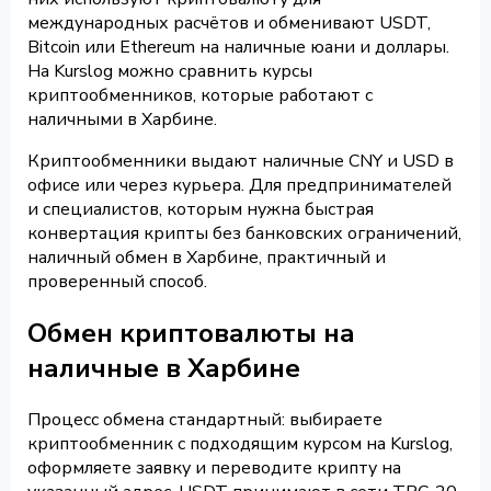
международных расчётов и обменивают USDT,
Bitcoin или Ethereum на наличные юани и доллары.
На Kurslog можно сравнить курсы
криптообменников, которые работают с
наличными в Харбине.
Криптообменники выдают наличные CNY и USD в
офисе или через курьера. Для предпринимателей
и специалистов, которым нужна быстрая
конвертация крипты без банковских ограничений,
наличный обмен в Харбине, практичный и
проверенный способ.
Обмен криптовалюты на
наличные в Харбине
Процесс обмена стандартный: выбираете
криптообменник с подходящим курсом на Kurslog,
оформляете заявку и переводите крипту на