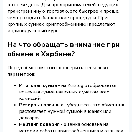
в тот же день. Для предпринимателей, ведущих
трансграничную торговлю, это быстрее и проще,
чем проходить банковские процедуры. При
крупных суммах криптообменники предлагают
индивидуальный курс.
На что обращать внимание при
обмене в Харбине?
Перед обменом стоит проверить несколько
параметров:
Итоговая сумма
- на Kurslog отображается
конечная сумма наличных с учётом всех
комиссий
Резервы наличных
- убедитесь, что обменник
располагает нужной суммой в юанях или
долларах
Рейтинг доверия
- оценка основана на
истории работы криптообменника и отзывах