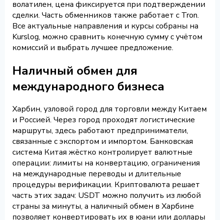
волатилен, цена фиксируется при подтверждении
сделки. Часть обменников также работает с Tron.
Все актуальные направления и курсы собраны на
Kurslog, можно сравнить конечную сумму с учётом
комиссий и выбрать лучшее предложение.
Наличный обмен для
международного бизнеса
Харбин, узловой город для торговли между Китаем
и Россией. Через город проходят логистические
маршруты, здесь работают предприниматели,
связанные с экспортом и импортом. Банковская
система Китая жёстко контролирует валютные
операции: лимиты на конвертацию, ограничения
на международные переводы и длительные
процедуры верификации. Криптовалюта решает
часть этих задач: USDT можно получить из любой
страны за минуты, а наличный обмен в Харбине
позволяет конвертировать их в юани или доллары