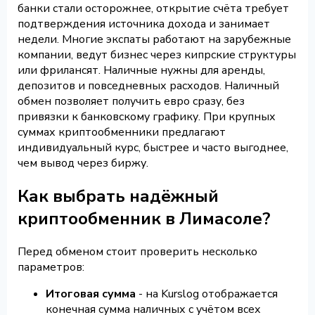
банки стали осторожнее, открытие счёта требует
подтверждения источника дохода и занимает
недели. Многие экспаты работают на зарубежные
компании, ведут бизнес через кипрские структуры
или фрилансят. Наличные нужны для аренды,
депозитов и повседневных расходов. Наличный
обмен позволяет получить евро сразу, без
привязки к банковскому графику. При крупных
суммах криптообменники предлагают
индивидуальный курс, быстрее и часто выгоднее,
чем вывод через биржу.
Как выбрать надёжный
криптообменник в Лимасоле?
Перед обменом стоит проверить несколько
параметров:
Итоговая сумма
- на Kurslog отображается
конечная сумма наличных с учётом всех