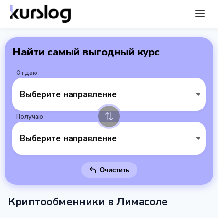
Найти самый выгодный курс
Отдаю
Выберите направление
Получаю
Выберите направление
Очистить
Криптообменники в Лимасоле