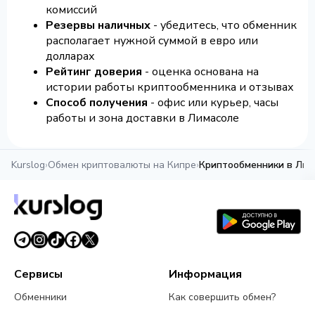
комиссий
Резервы наличных
- убедитесь, что обменник
располагает нужной суммой в евро или
долларах
Рейтинг доверия
- оценка основана на
истории работы криптообменника и отзывах
Способ получения
- офис или курьер, часы
работы и зона доставки в Лимасоле
Kurslog
›
Обмен криптовалюты на Кипре
›
Криптообменники в Лим
Сервисы
Информация
Обменники
Как совершить обмен?