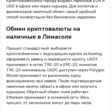
Криптообменники города выдают наличные EUR и
USD в офисе или через курьера. Для экспатов и
фрилансеров наличный обмен, самый удобный
способ конвертации без банковских задержек.
Обмен криптовалюты на
наличные в Лимасоле
Процесс стандартный: выбираете
криптообменник с подходящим курсом на Kurslog,
оформляете заявку и переводите крипту. USDT
принимают в сетях TRC-20 и ERC-20, комиссия
TRC-20 минимальна. USDC доступен через Polygon.
Bitcoin принимают по рыночному курсу,
фиксируемому при заявке. После подтверждения
наличные можно забрать в офисе или получить
курьером. Обратный обмен тоже работает.
Ethereum принимают в основной сети. Весь
процесс, от нескольких минут до пары часов.