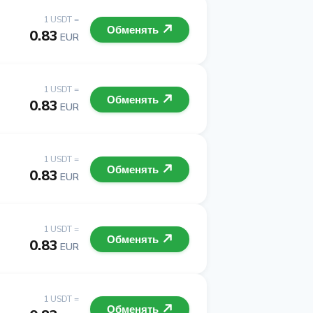
1 USDT =
Обменять
0.83
EUR
1 USDT =
Обменять
0.83
EUR
1 USDT =
Обменять
0.83
EUR
1 USDT =
Обменять
0.83
EUR
1 USDT =
Обменять