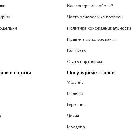
ики
Как совершить обмен?
биржи
Часто задаваемые вопросы
ошельки
Политика конфиденциальности
Правила использования
Контакты
Стать партнером
ярные города
Популярные страны
Украина
Польша
Германия
а
Чехия
Молдова