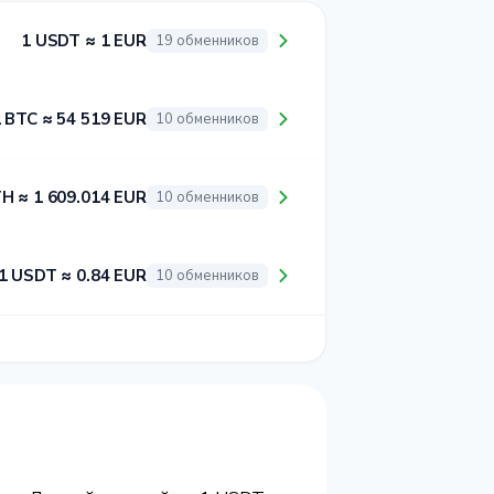
1 USDT ≈ 1 EUR
19 обменников
 BTC ≈ 54 519 EUR
10 обменников
TH ≈ 1 609.014 EUR
10 обменников
1 USDT ≈ 0.84 EUR
10 обменников