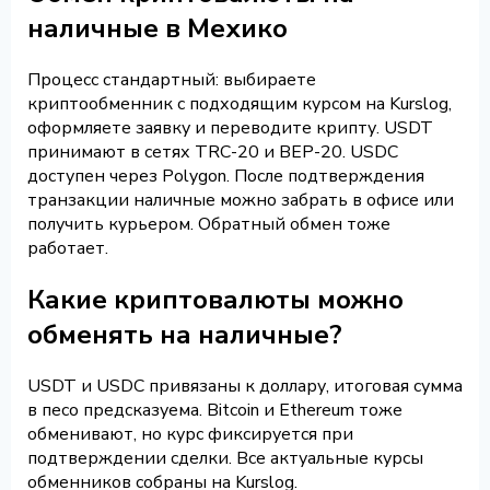
наличные в Мехико
Процесс стандартный: выбираете
криптообменник с подходящим курсом на Kurslog,
оформляете заявку и переводите крипту. USDT
принимают в сетях TRC-20 и BEP-20. USDC
доступен через Polygon. После подтверждения
транзакции наличные можно забрать в офисе или
получить курьером. Обратный обмен тоже
работает.
Какие криптовалюты можно
обменять на наличные?
USDT и USDC привязаны к доллару, итоговая сумма
в песо предсказуема. Bitcoin и Ethereum тоже
обменивают, но курс фиксируется при
подтверждении сделки. Все актуальные курсы
обменников собраны на Kurslog.