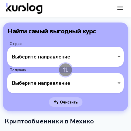
Найти самый выгодный курс
Отдаю
Выберите направление
Получаю
Выберите направление
Очистить
Криптообменники в Мехико