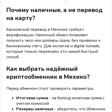
Почему наличные, а не перевод
на карту?
Банковский перевод в Мексике требует
верификации. Наличный обмен позволяет
получить песо или доллары сразу, без привязки к
банковскому счёту. Для экспатов и digital nomads,
которые только переехали, это самый быстрый
способ.
Как выбрать надёжный
криптообменник в Мехико?
Перед обменом стоит проверить параметры:
Итоговая сумма
- на Kurslog конечная сумма с
учётом комиссий
Резервы наличных
- убедитесь, что обменник