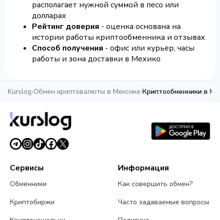
располагает нужной суммой в песо или
долларах
Рейтинг доверия
- оценка основана на
истории работы криптообменника и отзывах
Способ получения
- офис или курьер, часы
работы и зона доставки в Мехико
Kurslog
›
Обмен криптовалюты в Мексике
›
Криптообменники в Ме
Сервисы
Информация
Обменники
Как совершить обмен?
Криптобиржи
Часто задаваемые вопросы