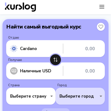
Найти самый выгодный курс
Отдаю
Cardano
Получаю
Наличные USD
Страна
Город
Выберите страну
Выберите город