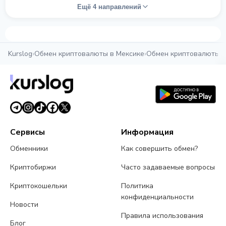
Ещё 4 направлений
Kurslog
›
Обмен криптовалюты в Мексике
›
Обмен криптовалюты в
Сервисы
Информация
Обменники
Как совершить обмен?
Криптобиржи
Часто задаваемые вопросы
Криптокошельки
Политика
конфиденциальности
Новости
Правила использования
Блог