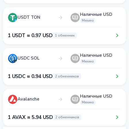
Наличные USD
USDT TON
Мехико
1 USDT ≈ 0.97 USD
1 обменник
Наличные USD
USDC SOL
Мехико
1 USDC ≈ 0.94 USD
2 обменников
Наличные USD
Avalanche
Мехико
1 AVAX ≈ 5.94 USD
2 обменников