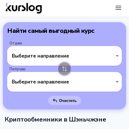
Найти самый выгодный курс
Отдаю
Выберите направление
Получаю
Выберите направление
Очистить
Криптообменники в Шэньчжэне