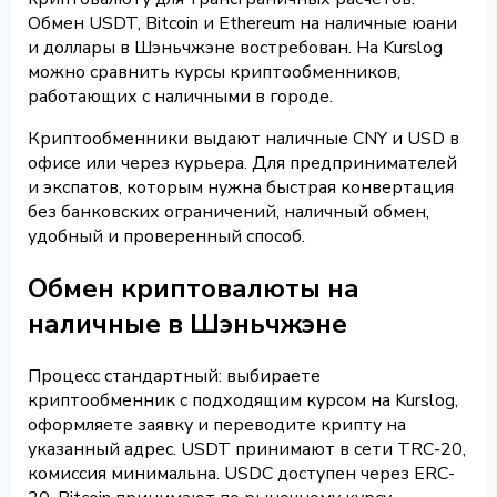
Обмен USDT, Bitcoin и Ethereum на наличные юани
и доллары в Шэньчжэне востребован. На Kurslog
можно сравнить курсы криптообменников,
работающих с наличными в городе.
Криптообменники выдают наличные CNY и USD в
офисе или через курьера. Для предпринимателей
и экспатов, которым нужна быстрая конвертация
без банковских ограничений, наличный обмен,
удобный и проверенный способ.
Обмен криптовалюты на
наличные в Шэньчжэне
Процесс стандартный: выбираете
криптообменник с подходящим курсом на Kurslog,
оформляете заявку и переводите крипту на
указанный адрес. USDT принимают в сети TRC-20,
комиссия минимальна. USDC доступен через ERC-