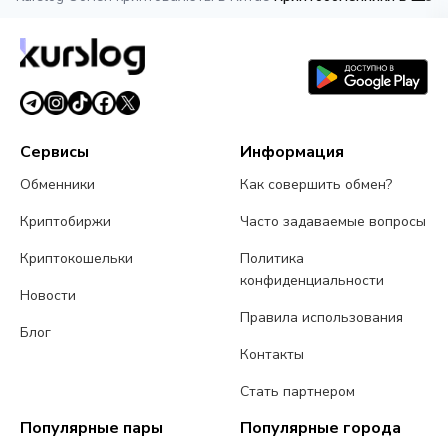
Сервисы
Информация
Обменники
Как совершить обмен?
Криптобиржи
Часто задаваемые вопросы
Криптокошельки
Политика
конфиденциальности
Новости
Правила использования
Блог
Контакты
Стать партнером
Популярные пары
Популярные города