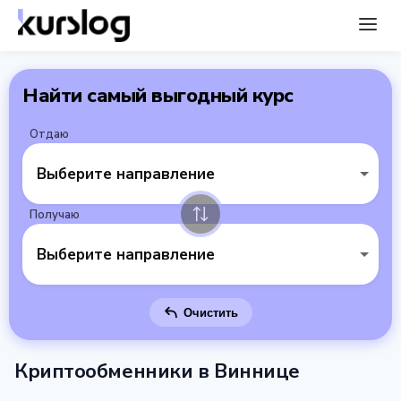
Найти самый выгодный курс
Отдаю
Выберите направление
Получаю
Выберите направление
Очистить
Криптообменники в Виннице