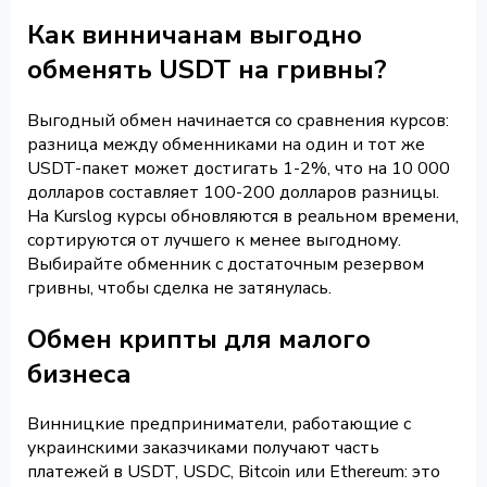
Как винничанам выгодно
обменять USDT на гривны?
Выгодный обмен начинается со сравнения курсов:
разница между обменниками на один и тот же
USDT-пакет может достигать 1-2%, что на 10 000
долларов составляет 100-200 долларов разницы.
На Kurslog курсы обновляются в реальном времени,
сортируются от лучшего к менее выгодному.
Выбирайте обменник с достаточным резервом
гривны, чтобы сделка не затянулась.
Обмен крипты для малого
бизнеса
Винницкие предприниматели, работающие с
украинскими заказчиками получают часть
платежей в USDT, USDC, Bitcoin или Ethereum: это