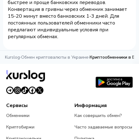
быстрее и проще банковских переводов.
Конвертация в гривны через обменник занимает
15-20 минут вместо банковских 1-3 дней. Для
постоянных пользователей обменники часто
предлагают индивидуальные условия при
регулярных обменах.
Kurslog
›
Обмен криптовалюты в Украине
›
Криптообменники в Ви
Сервисы
Информация
Обменники
Как совершить обмен?
Криптобиржи
Часто задаваемые вопросы
Криптокошельки
Политика