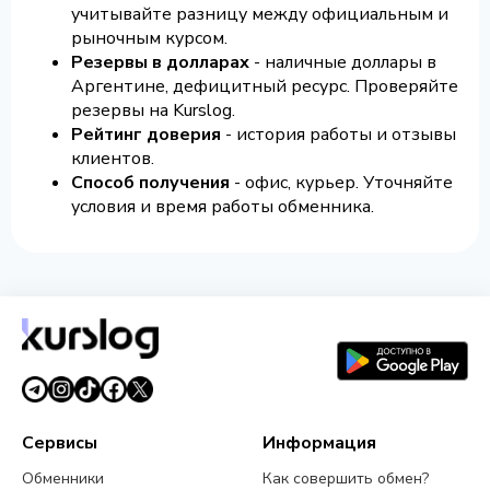
учитывайте разницу между официальным и
рыночным курсом.
Резервы в долларах
- наличные доллары в
Аргентине, дефицитный ресурс. Проверяйте
резервы на Kurslog.
Рейтинг доверия
- история работы и отзывы
клиентов.
Способ получения
- офис, курьер. Уточняйте
условия и время работы обменника.
Сервисы
Информация
Обменники
Как совершить обмен?