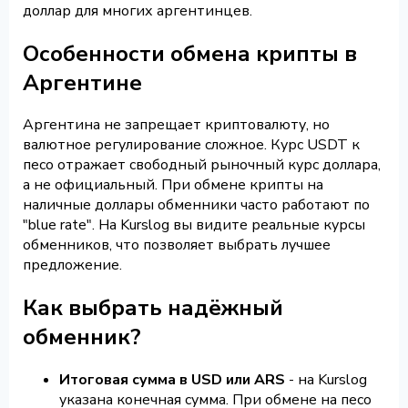
доллар для многих аргентинцев.
Особенности обмена крипты в
Аргентине
Аргентина не запрещает криптовалюту, но
валютное регулирование сложное. Курс USDT к
песо отражает свободный рыночный курс доллара,
а не официальный. При обмене крипты на
наличные доллары обменники часто работают по
"blue rate". На Kurslog вы видите реальные курсы
обменников, что позволяет выбрать лучшее
предложение.
Как выбрать надёжный
обменник?
Итоговая сумма в USD или ARS
- на Kurslog
указана конечная сумма. При обмене на песо