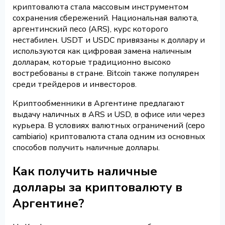
криптовалюта стала массовым инструментом
сохранения сбережений. Национальная валюта,
аргентинский песо (ARS), курс которого
нестабилен. USDT и USDC привязаны к доллару и
используются как цифровая замена наличным
долларам, которые традиционно высоко
востребованы в стране. Bitcoin также популярен
среди трейдеров и инвесторов.
Криптообменники в Аргентине предлагают
выдачу наличных в ARS и USD, в офисе или через
курьера. В условиях валютных ограничений (cepo
cambiario) криптовалюта стала одним из основных
способов получить наличные доллары.
Как получить наличные
доллары за криптовалюту в
Аргентине?