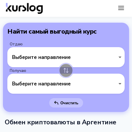
Найти самый выгодный курс
Отдаю
Выберите направление
Получаю
Выберите направление
Очистить
Обмен криптовалюты в Аргентине