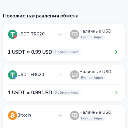
Похожие направления обмена
Наличные USD
USDT TRC20
Буэнос-Айрес
1 USDT ≈ 0.99 USD
7 обменников
Наличные USD
USDT ERC20
Буэнос-Айрес
1 USDT ≈ 0.99 USD
6 обменников
Наличные USD
Bitcoin
Буэнос-Айрес