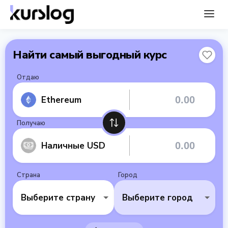
Найти самый выгодный курс
Отдаю
Ethereum
Получаю
Наличные USD
Страна
Город
Выберите страну
Выберите город