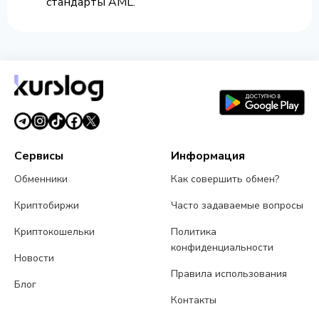
стандарты AML.
Сервисы
Информация
Обменники
Как совершить обмен?
Криптобиржи
Часто задаваемые вопросы
Криптокошельки
Политика
конфиденциальности
Новости
Правила использования
Блог
Контакты