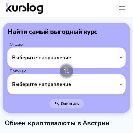
Найти самый выгодный курс
Отдаю
Выберите направление
Получаю
Выберите направление
Очистить
Обмен криптовалюты в Австрии