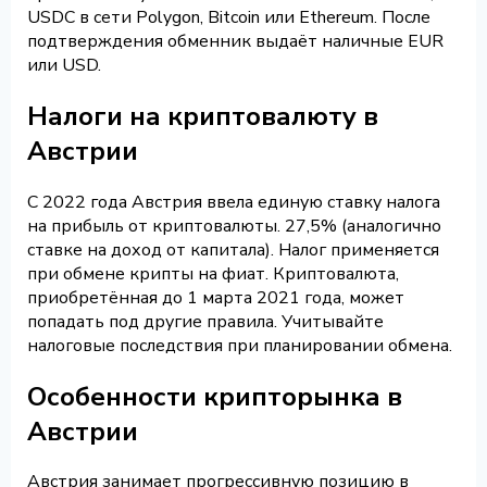
USDC в сети Polygon, Bitcoin или Ethereum. После
подтверждения обменник выдаёт наличные EUR
или USD.
Налоги на криптовалюту в
Австрии
С 2022 года Австрия ввела единую ставку налога
на прибыль от криптовалюты. 27,5% (аналогично
ставке на доход от капитала). Налог применяется
при обмене крипты на фиат. Криптовалюта,
приобретённая до 1 марта 2021 года, может
попадать под другие правила. Учитывайте
налоговые последствия при планировании обмена.
Особенности крипторынка в
Австрии
Австрия занимает прогрессивную позицию в