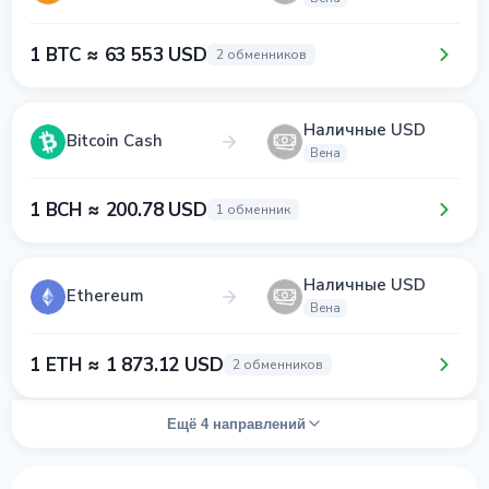
1 BTC ≈ 63 553 USD
2 обменников
Наличные USD
Bitcoin Cash
Вена
1 BCH ≈ 200.78 USD
1 обменник
Наличные USD
Ethereum
Вена
1 ETH ≈ 1 873.12 USD
2 обменников
Ещё 4 направлений