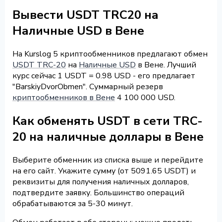
Вывести USDT TRC20 на
Наличные USD в Вене
На Kurslog 5 криптообменников предлагают обмен
USDT TRC-20
на
Наличные USD
в Вене. Лучший
курс сейчас 1 USDT = 0.98 USD - его предлагает
"BarskiyDvorObmen". Суммарный резерв
криптообменников в Вене
4 100 000 USD.
Как обменять USDT в сети TRC-
20 на наличные доллары в Вене
Выберите обменник из списка выше и перейдите
на его сайт. Укажите сумму (от 5091.65 USDT) и
реквизиты для получения наличных долларов,
подтвердите заявку. Большинство операций
обрабатываются за 5-30 минут.