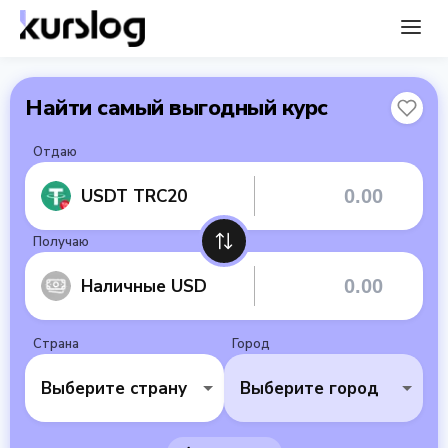
Найти самый выгодный курс
Отдаю
USDT TRC20
Получаю
Наличные USD
Страна
Город
Выберите страну
Выберите город