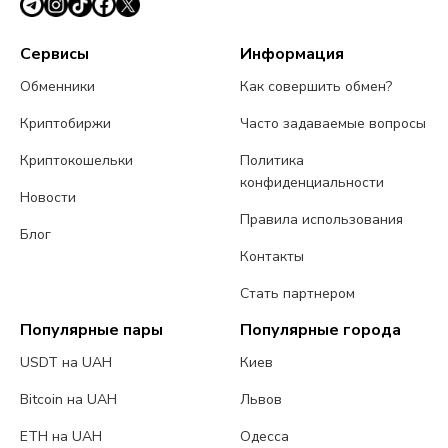
Сервисы
Информация
Обменники
Как совершить обмен?
Криптобиржи
Часто задаваемые вопросы
Криптокошельки
Политика
конфиденциальности
Новости
Правила использования
Блог
Контакты
Стать партнером
Популярные пары
Популярные города
USDT на UAH
Киев
Bitcoin на UAH
Львов
ETH на UAH
Одесса