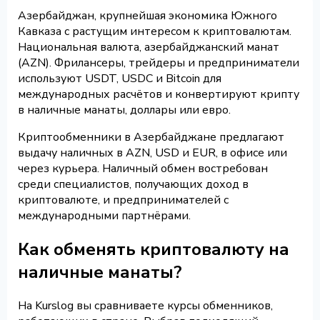
Азербайджан, крупнейшая экономика Южного
Кавказа с растущим интересом к криптовалютам.
Национальная валюта, азербайджанский манат
(AZN). Фрилансеры, трейдеры и предприниматели
используют USDT, USDC и Bitcoin для
международных расчётов и конвертируют крипту
в наличные манаты, доллары или евро.
Криптообменники в Азербайджане предлагают
выдачу наличных в AZN, USD и EUR, в офисе или
через курьера. Наличный обмен востребован
среди специалистов, получающих доход в
криптовалюте, и предпринимателей с
международными партнёрами.
Как обменять криптовалюту на
наличные манаты?
На Kurslog вы сравниваете курсы обменников,