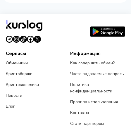
Сервисы
Информация
Обменники
Как совершить обмен?
Криптобиржи
Часто задаваемые вопросы
Криптокошельки
Политика
конфиденциальности
Новости
Правила использования
Блог
Контакты
Стать партнером