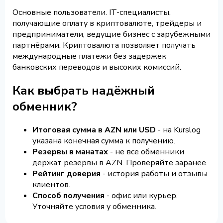
Основные пользователи. IT-специалисты,
получающие оплату в криптовалюте, трейдеры и
предприниматели, ведущие бизнес с зарубежными
партнёрами. Криптовалюта позволяет получать
международные платежи без задержек
банковских переводов и высоких комиссий.
Как выбрать надёжный
обменник?
Итоговая сумма в AZN или USD
- на Kurslog
указана конечная сумма к получению.
Резервы в манатах
- не все обменники
держат резервы в AZN. Проверяйте заранее.
Рейтинг доверия
- история работы и отзывы
клиентов.
Способ получения
- офис или курьер.
Уточняйте условия у обменника.