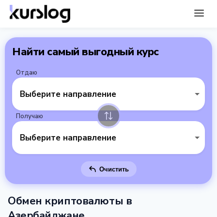
Найти самый выгодный курс
Отдаю
Выберите направление
Получаю
Выберите направление
Очистить
Обмен криптовалюты в
Азербайджане