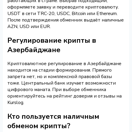
работающих в стране. Выбрав подходящий,
оформляете заявку и переводите криптовалюту.
USDT в сети TRC-20, USDC, Bitcoin или Ethereum.
После подтверждения обменник выдаёт наличные
AZN, USD или EUR.
Регулирование крипты в
Азербайджане
Криптовалютное регулирование в Азербайджане
находится на стадии формирования. Прямого
запрета нет, но и комплексной правовой базы
тоже. Центральный банк изучает возможности
цифрового маната. При выборе обменника
ориентируйтесь на рейтинг доверия и отзывы на
Kurslog.
Кто пользуется наличным
обменом крипты?