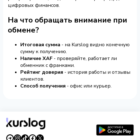
цифровых финансов.
На что обращать внимание при
обмене?
Итоговая сумма
- на Kurslog видно конечную
сумму к получению.
Наличие XAF
- проверяйте, работает ли
обменник с франками.
Рейтинг доверия
- история работы и отзывы
клиентов.
Способ получения
- офис или курьер.