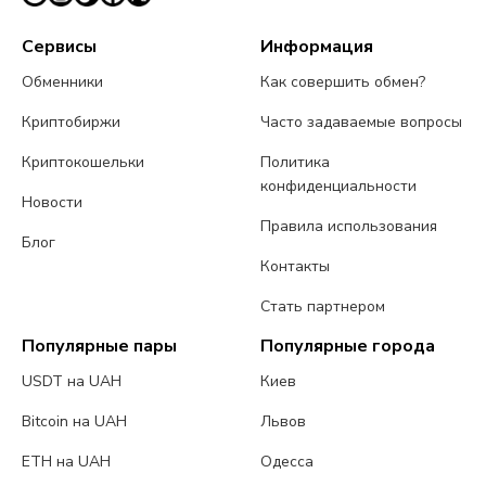
Сервисы
Информация
Обменники
Как совершить обмен?
Криптобиржи
Часто задаваемые вопросы
Криптокошельки
Политика
конфиденциальности
Новости
Правила использования
Блог
Контакты
Стать партнером
Популярные пары
Популярные города
USDT на UAH
Киев
Bitcoin на UAH
Львов
ETH на UAH
Одесса