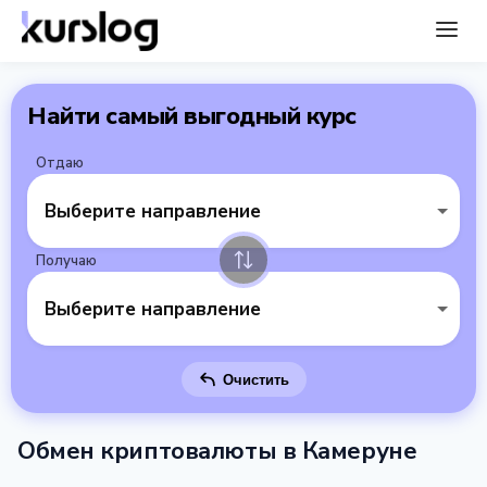
Найти самый выгодный курс
Отдаю
Выберите направление
Получаю
Выберите направление
Очистить
Обмен криптовалюты в Камеруне