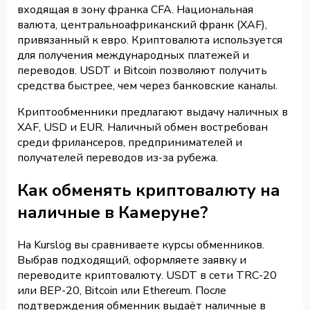
входящая в зону франка CFA. Национальная
валюта, центральноафриканский франк (XAF),
привязанный к евро. Криптовалюта используется
для получения международных платежей и
переводов. USDT и Bitcoin позволяют получить
средства быстрее, чем через банковские каналы.
Криптообменники предлагают выдачу наличных в
XAF, USD и EUR. Наличный обмен востребован
среди фрилансеров, предпринимателей и
получателей переводов из-за рубежа.
Как обменять криптовалюту на
наличные в Камеруне?
На Kurslog вы сравниваете курсы обменников.
Выбрав подходящий, оформляете заявку и
переводите криптовалюту. USDT в сети TRC-20
или BEP-20, Bitcoin или Ethereum. После
подтверждения обменник выдаёт наличные в