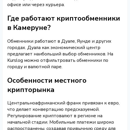
офисе или через курьера.
Где работают криптообменники
в Камеруне?
Обменники работают в Дуале, Яунде и других
городах. Дуала как экономический центр
предлагает наибольший выбор обменников. На
Kurslog можно отфильтровать обменники по
городу и валютной паре.
Особенности местного
крипторынка
Центральноафриканский франк привязан к евро,
что делает конвертацию предсказуемой.
Регулирование криптовалют в регионе на
начальной стадии. Мобильные платежи широко
распространены, создавая привычную среду для