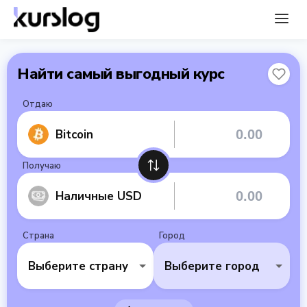
Найти самый выгодный курс
Отдаю
Bitcoin
Получаю
Наличные USD
Страна
Город
Выберите страну
Выберите город