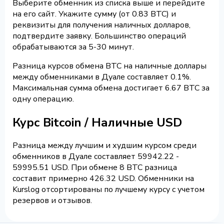
Выберите обменник из списка выше и перейдите
на его сайт. Укажите сумму (от 0.83 BTC) и
реквизиты для получения наличных долларов,
подтвердите заявку. Большинство операций
обрабатываются за 5-30 минут.
Разница курсов обмена BTC на наличные доллары
между обменниками в Дуале составляет 0.1%.
Максимальная сумма обмена достигает 6.67 BTC за
одну операцию.
Курс Bitcoin / Наличные USD
Разница между лучшим и худшим курсом среди
обменников в Дуале составляет 59942.22 -
59995.51 USD. При обмене 8 BTC разница
составит примерно 426.32 USD. Обменники на
Kurslog отсортированы по лучшему курсу с учетом
резервов и отзывов.