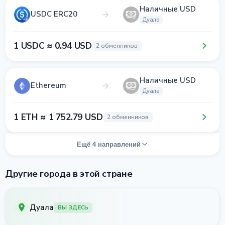
Наличные USD
USDC ERC20
Дуала
1 USDC ≈ 0.94 USD
2 обменников
Наличные USD
Ethereum
Дуала
1 ETH ≈ 1 752.79 USD
2 обменников
Ещё 4 направлений
Другие города в этой стране
Дуала
ВЫ ЗДЕСЬ