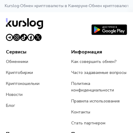
Kurslog
›
Обмен криптовалюты в Камеруне
›
Обмен криптовалюты
Сервисы
Информация
Обменники
Как совершить обмен?
Криптобиржи
Часто задаваемые вопросы
Криптокошельки
Политика
конфиденциальности
Новости
Правила использования
Блог
Контакты
Стать партнером