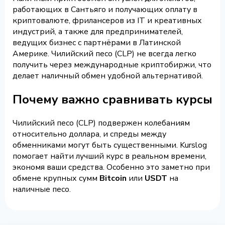
работающих в Сантьяго и получающих оплату в
криптовалюте, фрилансеров из IT и креативных
индустрий, а также для предпринимателей,
ведущих бизнес с партнёрами в Латинской
Америке. Чилийский песо (CLP) не всегда легко
получить через международные криптобиржи, что
делает наличный обмен удобной альтернативой.
Почему важно сравнивать курсы
Чилийский песо (CLP) подвержен колебаниям
относительно доллара, и спреды между
обменниками могут быть существенными. Kurslog
помогает найти лучший курс в реальном времени,
экономя ваши средства. Особенно это заметно при
обмене крупных сумм
Bitcoin
или
USDT
на
наличные песо.