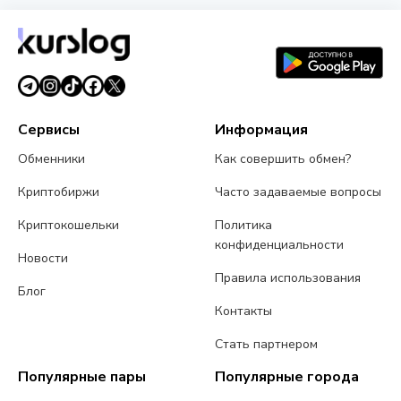
Сервисы
Информация
Обменники
Как совершить обмен?
Криптобиржи
Часто задаваемые вопросы
Криптокошельки
Политика
конфиденциальности
Новости
Правила использования
Блог
Контакты
Стать партнером
Популярные пары
Популярные города