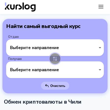
Найти самый выгодный курс
Отдаю
Выберите направление
Получаю
Выберите направление
Очистить
Обмен криптовалюты в Чили