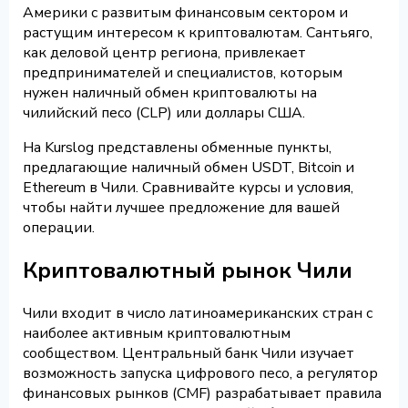
Америки с развитым финансовым сектором и
растущим интересом к криптовалютам. Сантьяго,
как деловой центр региона, привлекает
предпринимателей и специалистов, которым
нужен наличный обмен криптовалюты на
чилийский песо (CLP) или доллары США.
На Kurslog представлены обменные пункты,
предлагающие наличный обмен USDT, Bitcoin и
Ethereum в Чили. Сравнивайте курсы и условия,
чтобы найти лучшее предложение для вашей
операции.
Криптовалютный рынок Чили
Чили входит в число латиноамериканских стран с
наиболее активным криптовалютным
сообществом. Центральный банк Чили изучает
возможность запуска цифрового песо, а регулятор
финансовых рынков (CMF) разрабатывает правила