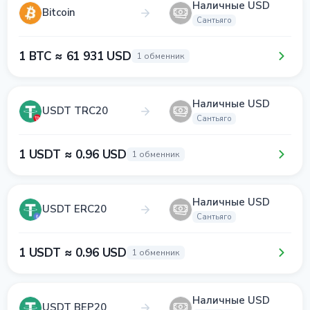
Наличные USD
Bitcoin
Сантьяго
1 BTC ≈ 61 931 USD
1 обменник
Наличные USD
USDT TRC20
Сантьяго
1 USDT ≈ 0.96 USD
1 обменник
Наличные USD
USDT ERC20
Сантьяго
1 USDT ≈ 0.96 USD
1 обменник
Наличные USD
USDT BEP20