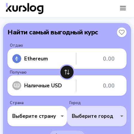
Найти самый выгодный курс
Отдаю
Ethereum
Получаю
Наличные USD
Страна
Город
Выберите страну
Выберите город