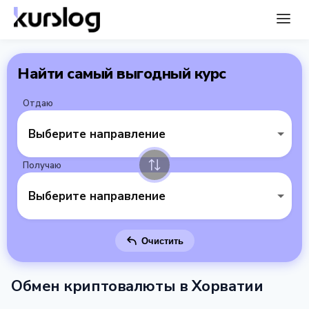
Найти самый выгодный курс
Отдаю
Выберите направление
Получаю
Выберите направление
Очистить
Обмен криптовалюты в Хорватии