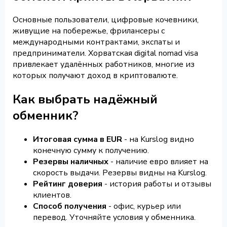
Основные пользователи, цифровые кочевники,
живущие на побережье, фрилансеры с
международными контрактами, экспаты и
предприниматели. Хорватская digital nomad visa
привлекает удалённых работников, многие из
которых получают доход в криптовалюте.
Как выбрать надёжный
обменник?
Итоговая сумма в EUR
- на Kurslog видно
конечную сумму к получению.
Резервы наличных
- наличие евро влияет на
скорость выдачи. Резервы видны на Kurslog.
Рейтинг доверия
- история работы и отзывы
клиентов.
Способ получения
- офис, курьер или
перевод. Уточняйте условия у обменника.