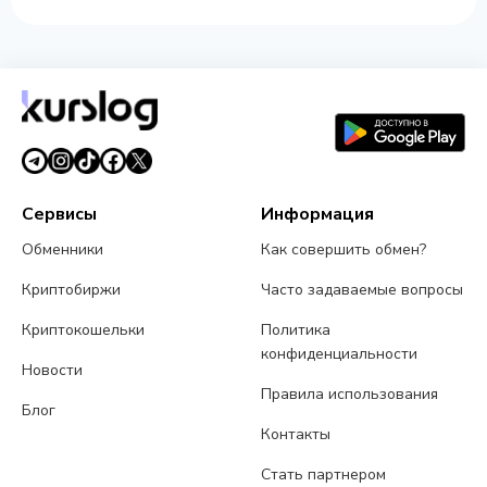
Сервисы
Информация
Обменники
Как совершить обмен?
Криптобиржи
Часто задаваемые вопросы
Криптокошельки
Политика
конфиденциальности
Новости
Правила использования
Блог
Контакты
Стать партнером