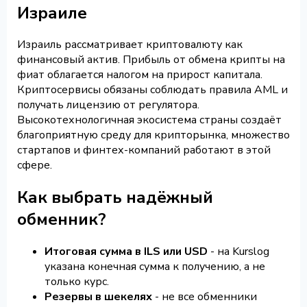
Израиле
Израиль рассматривает криптовалюту как
финансовый актив. Прибыль от обмена крипты на
фиат облагается налогом на прирост капитала.
Криптосервисы обязаны соблюдать правила AML и
получать лицензию от регулятора.
Высокотехнологичная экосистема страны создаёт
благоприятную среду для крипторынка, множество
стартапов и финтех-компаний работают в этой
сфере.
Как выбрать надёжный
обменник?
Итоговая сумма в ILS или USD
- на Kurslog
указана конечная сумма к получению, а не
только курс.
Резервы в шекелях
- не все обменники