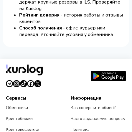
держат крупные резервы в ILS. Проверяйте
на Kurslog.
Рейтинг доверия
- история работы и отзывы
клиентов.
Способ получения
- офис, курьер или
перевод. Уточняйте условия у обменника.
Сервисы
Информация
Обменники
Как совершить обмен?
Криптобиржи
Часто задаваемые вопросы
Криптокошельки
Политика