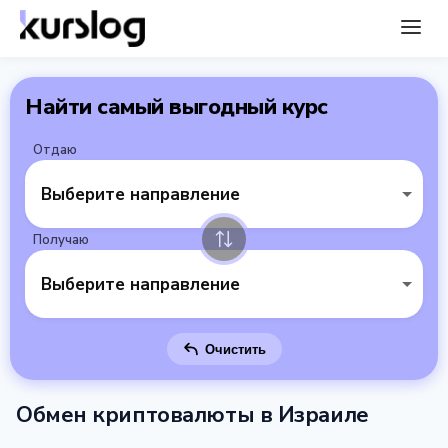
Найти самый выгодный курс
Отдаю
Выберите направление
Получаю
Выберите направление
Очистить
Обмен криптовалюты в Израиле