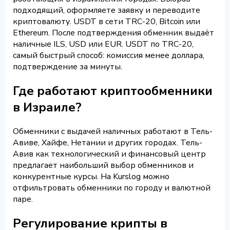
подходящий, оформляете заявку и переводите
криптовалюту. USDT в сети TRC-20, Bitcoin или
Ethereum. После подтверждения обменник выдаёт
наличные ILS, USD или EUR. USDT по TRC-20,
самый быстрый способ: комиссия менее доллара,
подтверждение за минуты.
Где работают криптообменники
в Израиле?
Обменники с выдачей наличных работают в Тель-
Авиве, Хайфе, Нетании и других городах. Тель-
Авив как технологический и финансовый центр
предлагает наибольший выбор обменников и
конкурентные курсы. На Kurslog можно
отфильтровать обменники по городу и валютной
паре.
Регулирование крипты в