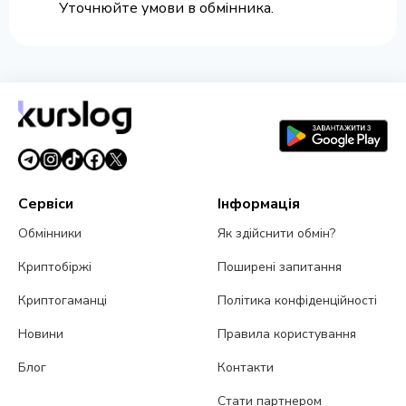
Уточнюйте умови в обмінника.
Сервіси
Інформація
Обмінники
Як здійснити обмін?
Криптобіржі
Поширені запитання
Криптогаманці
Політика конфіденційності
Новини
Правила користування
Блог
Контакти
Стати партнером