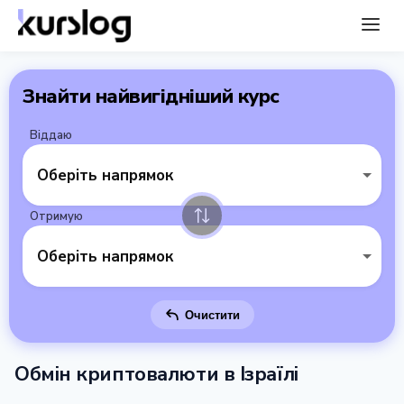
Знайти найвигідніший курс
Віддаю
Оберіть напрямок
Отримую
Оберіть напрямок
Очистити
Обмін криптовалюти в Ізраїлі