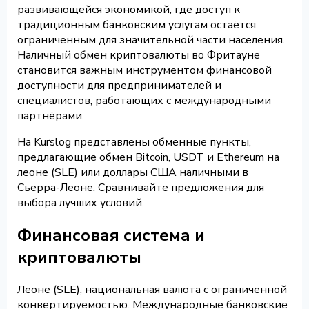
развивающейся экономикой, где доступ к
традиционным банковским услугам остаётся
ограниченным для значительной части населения.
Наличный обмен криптовалюты во Фритауне
становится важным инструментом финансовой
доступности для предпринимателей и
специалистов, работающих с международными
партнёрами.
На Kurslog представлены обменные пункты,
предлагающие обмен Bitcoin, USDT и Ethereum на
леоне (SLE) или доллары США наличными в
Сьерра-Леоне. Сравнивайте предложения для
выбора лучших условий.
Финансовая система и
криптовалюты
Леоне (SLE), национальная валюта с ограниченной
конвертируемостью. Международные банковские