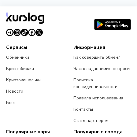
Сервисы
Информация
Обменники
Как совершить обмен?
Криптобиржи
Часто задаваемые вопросы
Криптокошельки
Политика
конфиденциальности
Новости
Правила использования
Блог
Контакты
Стать партнером
Популярные пары
Популярные города