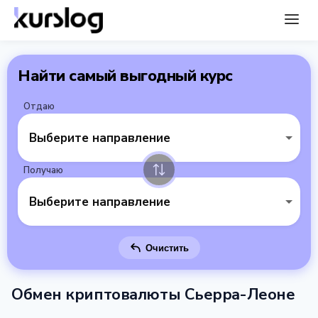
Найти самый выгодный курс
Отдаю
Выберите направление
Получаю
Выберите направление
Очистить
Обмен криптовалюты Сьерра-Леоне