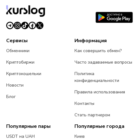
Сервисы
Информация
Обменники
Как совершить обмен?
Криптобиржи
Часто задаваемые вопросы
Криптокошельки
Политика
конфиденциальности
Новости
Правила использования
Блог
Контакты
Стать партнером
Популярные пары
Популярные города
USDT на UAH
Киев