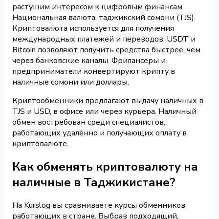
растущим интересом к цифровым финансам.
Национальная валюта, таджикский сомони (TJS).
Криптовалюта используется для получения
международных платежей и переводов. USDT и
Bitcoin позволяют получить средства быстрее, чем
через банковские каналы. Фрилансеры и
предприниматели конвертируют крипту в
наличные сомони или доллары.
Криптообменники предлагают выдачу наличных в
TJS и USD, в офисе или через курьера. Наличный
обмен востребован среди специалистов,
работающих удалённо и получающих оплату в
криптовалюте.
Как обменять криптовалюту на
наличные в Таджикистане?
На Kurslog вы сравниваете курсы обменников,
работающих в стране. Выбрав подходящий,