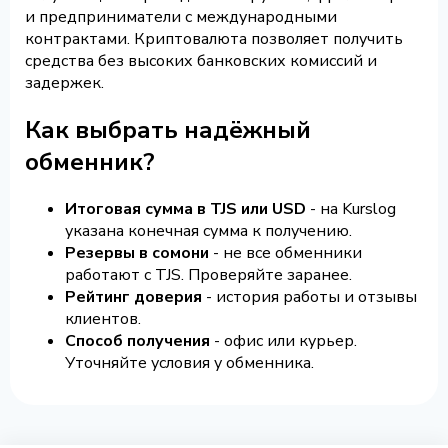
и предприниматели с международными
контрактами. Криптовалюта позволяет получить
средства без высоких банковских комиссий и
задержек.
Как выбрать надёжный
обменник?
Итоговая сумма в TJS или USD
- на Kurslog
указана конечная сумма к получению.
Резервы в сомони
- не все обменники
работают с TJS. Проверяйте заранее.
Рейтинг доверия
- история работы и отзывы
клиентов.
Способ получения
- офис или курьер.
Уточняйте условия у обменника.