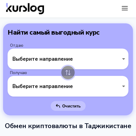
Найти самый выгодный курс
Отдаю
Выберите направление
Получаю
Выберите направление
Очистить
Обмен криптовалюты в Таджикистане