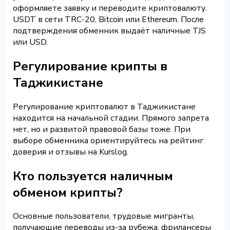
оформляете заявку и переводите криптовалюту.
USDT в сети TRC-20, Bitcoin или Ethereum. После
подтверждения обменник выдаёт наличные TJS
или USD.
Регулирование крипты в
Таджикистане
Регулирование криптовалют в Таджикистане
находится на начальной стадии. Прямого запрета
нет, но и развитой правовой базы тоже. При
выборе обменника ориентируйтесь на рейтинг
доверия и отзывы на Kurslog.
Кто пользуется наличным
обменом крипты?
Основные пользователи, трудовые мигранты,
получающие переводы из-за рубежа, фрилансеры