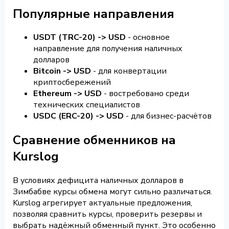
Популярные направления
USDT (TRC-20) -> USD
- основное
направление для получения наличных
долларов
Bitcoin -> USD
- для конвертации
криптосбережений
Ethereum -> USD
- востребовано среди
технических специалистов
USDC (ERC-20) -> USD
- для бизнес-расчётов
Сравнение обменников на
Kurslog
В условиях дефицита наличных долларов в
Зимбабве курсы обмена могут сильно различаться.
Kurslog агрегирует актуальные предложения,
позволяя сравнить курсы, проверить резервы и
выбрать надёжный обменный пункт. Это особенно