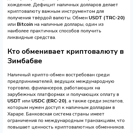
хождение. Дефицит наличных долларов делает
криптовалюту важным инструментом для
получения твёрдой валюты. Обмен
USDT (TRC-20)
или
Bitcoin
на наличные доллары, один из
наиболее практичных способов получить
ликвидные средства.
Кто обменивает криптовалюту в
Зимбабве
Наличный крипто-обмен востребован среди
предпринимателей, ведущих международную
торговлю, фрилансеров, работающих на
зарубежных платформах и получающих оплату в
USDT
или
USDC (ERC-20)
, а также среди экспатов,
которым нужен доступ к наличным долларам в
Хараре. Банковская система страны имеет
ограничения по международным транзакциям, что
повышает ценность криптовалютных обменников.