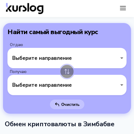
Найти самый выгодный курс
Отдаю
Выберите направление
Получаю
Выберите направление
Очистить
Обмен криптовалюты в Зимбабве