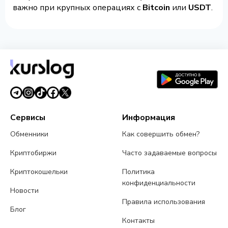
важно при крупных операциях с
Bitcoin
или
USDT
.
Сервисы
Информация
Обменники
Как совершить обмен?
Криптобиржи
Часто задаваемые вопросы
Криптокошельки
Политика
конфиденциальности
Новости
Правила использования
Блог
Контакты