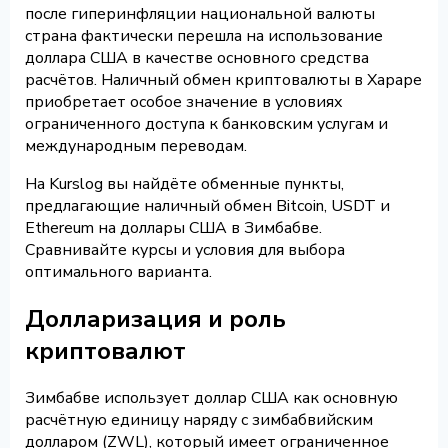
после гиперинфляции национальной валюты
страна фактически перешла на использование
доллара США в качестве основного средства
расчётов. Наличный обмен криптовалюты в Хараре
приобретает особое значение в условиях
ограниченного доступа к банковским услугам и
международным переводам.
На Kurslog вы найдёте обменные пункты,
предлагающие наличный обмен Bitcoin, USDT и
Ethereum на доллары США в Зимбабве.
Сравнивайте курсы и условия для выбора
оптимального варианта.
Долларизация и роль
криптовалют
Зимбабве использует доллар США как основную
расчётную единицу наряду с зимбабвийским
долларом (ZWL), который имеет ограниченное