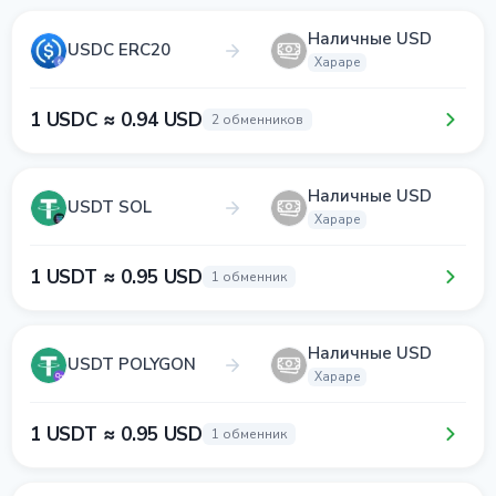
Наличные USD
USDC ERC20
Хараре
1 USDC ≈ 0.94 USD
2 обменников
Наличные USD
USDT SOL
Хараре
1 USDT ≈ 0.95 USD
1 обменник
Наличные USD
USDT POLYGON
Хараре
1 USDT ≈ 0.95 USD
1 обменник