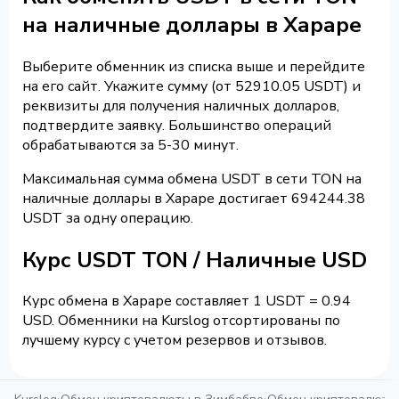
на наличные доллары в Хараре
Выберите обменник из списка выше и перейдите
на его сайт. Укажите сумму (от 52910.05 USDT) и
реквизиты для получения наличных долларов,
подтвердите заявку. Большинство операций
обрабатываются за 5-30 минут.
Максимальная сумма обмена USDT в сети TON на
наличные доллары в Хараре достигает 694244.38
USDT за одну операцию.
Курс USDT TON / Наличные USD
Курс обмена в Хараре составляет 1 USDT = 0.94
USD. Обменники на Kurslog отсортированы по
лучшему курсу с учетом резервов и отзывов.