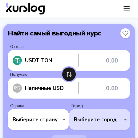
Найти самый выгодный курс
Отдаю
USDT TON
Получаю
Наличные USD
Страна
Город
Выберите страну
Выберите город