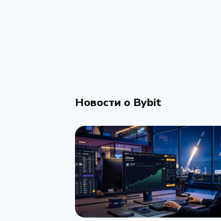
Новости о Bybit