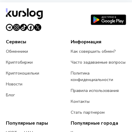
обменников на этой странице. Курсы обновляются в
реальном времени.
Сервисы
Информация
Обменники
Как совершить обмен?
Криптобиржи
Часто задаваемые вопросы
Криптокошельки
Политика
конфиденциальности
Новости
Правила использования
Блог
Контакты
Стать партнером
Популярные пары
Популярные города