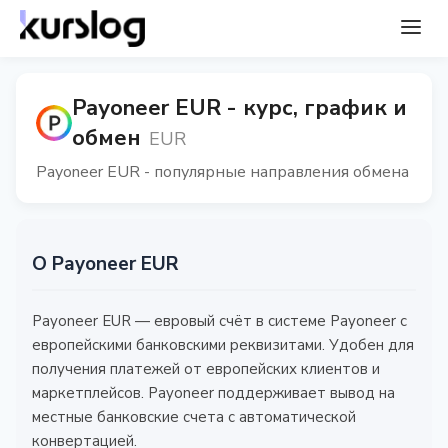
Payoneer EUR - курс, график и
обмен
EUR
Payoneer EUR - популярные направления обмена
О Payoneer EUR
Payoneer EUR — евровый счёт в системе Payoneer с
европейскими банковскими реквизитами. Удобен для
получения платежей от европейских клиентов и
маркетплейсов. Payoneer поддерживает вывод на
местные банковские счета с автоматической
конвертацией.