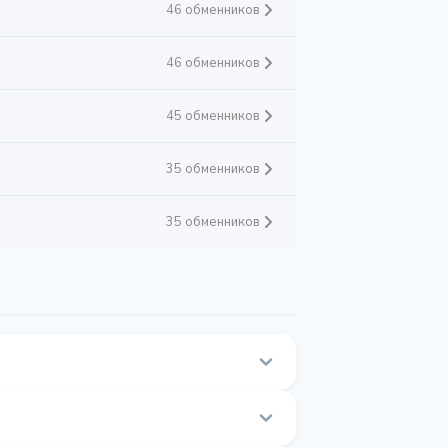
46 обменников
46 обменников
45 обменников
35 обменников
35 обменников
ой странице.