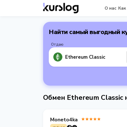
О нас
Как
Найти самый выгодный к
Отдаю
Ethereum Classic
Обмен Ethereum Classic 
Moneto4ka