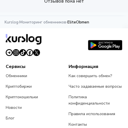
Отзывов пока нет
Kurslog
›
Мониторинг обменников
›
EliteObmen
Сервисы
Информация
Обменники
Как совершить обмен?
Криптобиржи
Часто задаваемые вопросы
Криптокошельки
Политика
конфиденциальности
Новости
Правила использования
Блог
Контакты