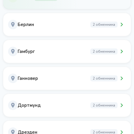
Берлин
2 обменника
Гамбург
2 обменника
Ганновер
2 обменника
Дортмунд
2 обменника
Дрезден
2 обменника