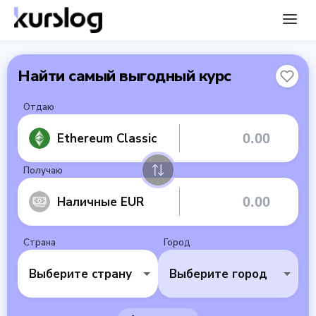
Найти самый выгодный курс
Отдаю
Ethereum Classic
Получаю
Наличные EUR
Страна
Город
Выберите страну
Выберите город