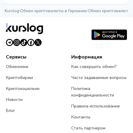
Kurslog
›
Обмен криптовалюты в Германии
›
Обмен криптовалюты 
Сервисы
Информация
Обменники
Как совершить обмен?
Криптобиржи
Часто задаваемые вопросы
Криптокошельки
Политика
конфиденциальности
Новости
Правила использования
Блог
Контакты
Стать партнером