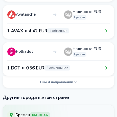
Наличные EUR
Avalanche
Бремен
1 AVAX ≈ 4.42 EUR
1 обменник
Наличные EUR
Polkadot
Бремен
1 DOT ≈ 0.56 EUR
2 обменников
Ещё 4 направлений
Другие города в этой стране
Бремен
ВЫ ЗДЕСЬ