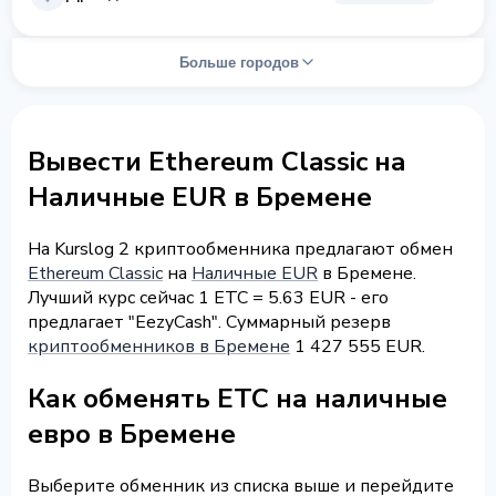
Больше городов
Вывести Ethereum Classic на
Наличные EUR в Бремене
На Kurslog 2 криптообменника предлагают обмен
Ethereum Classic
на
Наличные EUR
в Бремене.
Лучший курс сейчас 1 ETC = 5.63 EUR - его
предлагает "EezyCash". Суммарный резерв
криптообменников в Бремене
1 427 555 EUR.
Как обменять ETC на наличные
евро в Бремене
Выберите обменник из списка выше и перейдите