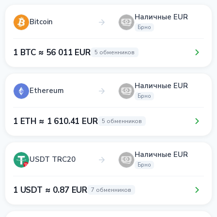
Наличные EUR
Bitcoin
Брно
1 BTC ≈ 56 011 EUR
5 обменников
Наличные EUR
Ethereum
Брно
1 ETH ≈ 1 610.41 EUR
5 обменников
Наличные EUR
USDT TRC20
Брно
1 USDT ≈ 0.87 EUR
7 обменников