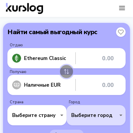
Найти самый выгодный курс
Отдаю
Ethereum Classic
Получаю
Наличные EUR
Страна
Город
Выберите страну
Выберите город