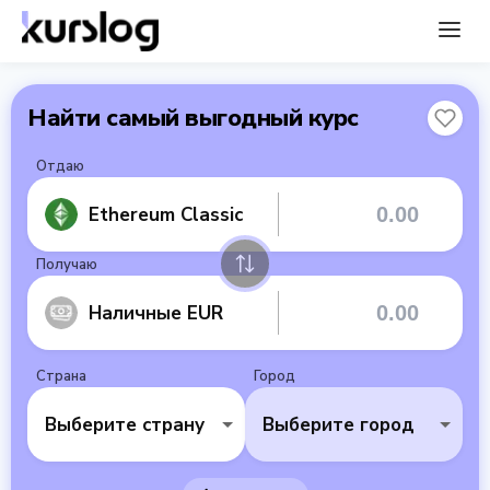
Найти самый выгодный курс
Отдаю
Ethereum Classic
Получаю
Наличные EUR
Страна
Город
Выберите страну
Выберите город