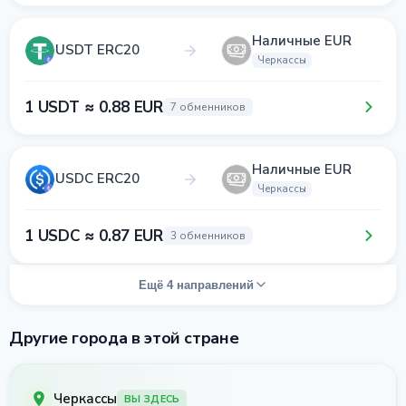
Наличные EUR
USDT ERC20
Черкассы
1 USDT ≈ 0.88 EUR
7 обменников
Наличные EUR
USDC ERC20
Черкассы
1 USDC ≈ 0.87 EUR
3 обменников
Ещё 4 направлений
Другие города в этой стране
Черкассы
ВЫ ЗДЕСЬ