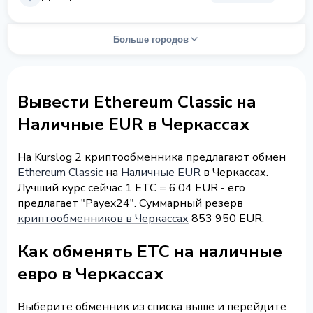
Больше городов
Вывести Ethereum Classic на
Наличные EUR в Черкассах
На Kurslog 2 криптообменника предлагают обмен
Ethereum Classic
на
Наличные EUR
в Черкассах.
Лучший курс сейчас 1 ETC = 6.04 EUR - его
предлагает "Payex24". Суммарный резерв
криптообменников в Черкассах
853 950 EUR.
Как обменять ETC на наличные
евро в Черкассах
Выберите обменник из списка выше и перейдите