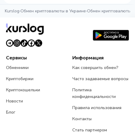
Kurslog
›
Обмен криптовалюты в Украине
›
Обмен криптовалюты в
Сервисы
Информация
Обменники
Как совершить обмен?
Криптобиржи
Часто задаваемые вопросы
Криптокошельки
Политика
конфиденциальности
Новости
Правила использования
Блог
Контакты
Стать партнером