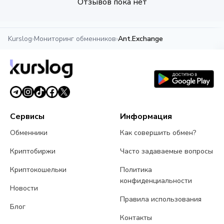
Отзывов пока нет
Kurslog
›
Мониторинг обменников
›
Ant.Exchange
Сервисы
Информация
Обменники
Как совершить обмен?
Криптобиржи
Часто задаваемые вопросы
Криптокошельки
Политика
конфиденциальности
Новости
Правила использования
Блог
Контакты