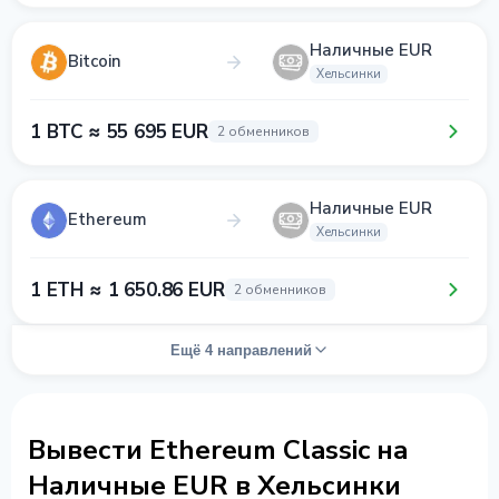
Наличные EUR
Bitcoin
Хельсинки
1 BTC ≈ 55 695 EUR
2 обменников
Наличные EUR
Ethereum
Хельсинки
1 ETH ≈ 1 650.86 EUR
2 обменников
Ещё 4 направлений
Вывести Ethereum Classic на
Наличные EUR в Хельсинки