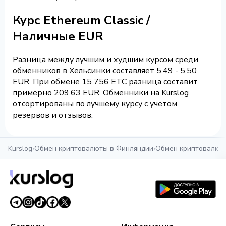
Курс Ethereum Classic /
Наличные EUR
Разница между лучшим и худшим курсом среди
обменников в Хельсинки составляет 5.49 - 5.50
EUR. При обмене 15 756 ETC разница составит
примерно 209.63 EUR. Обменники на Kurslog
отсортированы по лучшему курсу с учетом
резервов и отзывов.
Kurslog
›
Обмен криптовалюты в Финляндии
›
Обмен криптовалюты