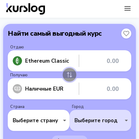
Найти самый выгодный курс
Отдаю
Ethereum Classic
Получаю
Наличные EUR
Страна
Город
Выберите страну
Выберите город