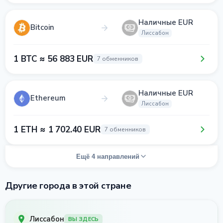
Наличные EUR
Bitcoin
Лиссабон
1 BTC ≈ 56 883 EUR
7 обменников
Наличные EUR
Ethereum
Лиссабон
1 ETH ≈ 1 702.40 EUR
7 обменников
Ещё 4 направлений
Другие города в этой стране
Лиссабон
ВЫ ЗДЕСЬ