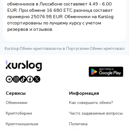
обменников в Лиссабоне составляет 4.49 - 6.00
EUR. При обмене 16 680 ETC разница составит
примерно 25076.98 EUR. Обменники на Kurslog
отсортированы по лучшему курсу с учетом
резервов и отзывов.
Kurslog
›
Обмен криптовалюты в Португалии
›
Обмен криптовалют
Сервисы
Информация
Обменники
Как совершить обмен?
Криптобиржи
Часто задаваемые вопросы
Криптокошельки
Политика