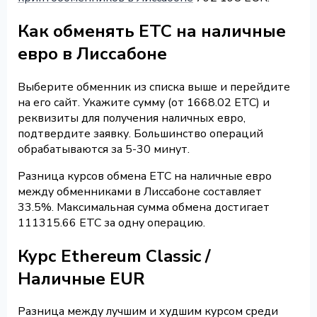
Как обменять ETC на наличные
евро в Лиссабоне
Выберите обменник из списка выше и перейдите
на его сайт. Укажите сумму (от 1668.02 ETC) и
реквизиты для получения наличных евро,
подтвердите заявку. Большинство операций
обрабатываются за 5-30 минут.
Разница курсов обмена ETC на наличные евро
между обменниками в Лиссабоне составляет
33.5%. Максимальная сумма обмена достигает
111315.66 ETC за одну операцию.
Курс Ethereum Classic /
Наличные EUR
Разница между лучшим и худшим курсом среди