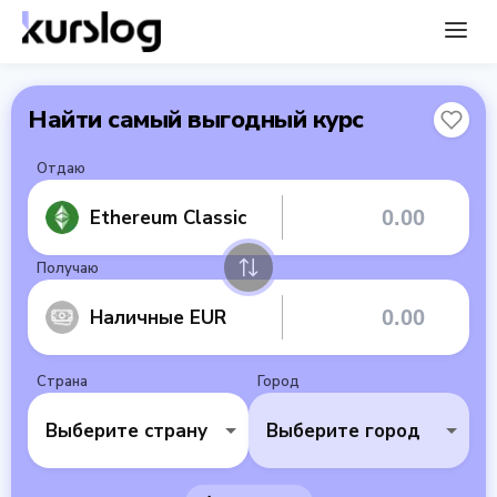
Найти самый выгодный курс
Отдаю
Ethereum Classic
Получаю
Наличные EUR
Страна
Город
Выберите страну
Выберите город