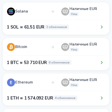
Наличные EUR
Solana
Ниш
1 SOL ≈ 61.51 EUR
3 обменников
Наличные EUR
Bitcoin
Ниш
1 BTC ≈ 53 710 EUR
6 обменников
Наличные EUR
Ethereum
Ниш
1 ETH ≈ 1 574.092 EUR
4 обменников