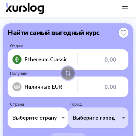
Найти самый выгодный курс
Отдаю
Ethereum Classic
Получаю
Наличные EUR
Страна
Город
Выберите страну
Выберите город