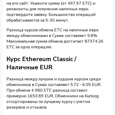
на его сайт. Укажите сумму (от 497.97 ETC) и
реквизиты для получения наличных евро,
подтвердите заявку. Большинство операций
обрабатываются за 5-30 минут.
Разница курсов обмена ETC на наличные евро
между обменниками в Сумах составляет 5.8%.
Максимальная сумма обмена достигает 87374.26
ETC за одну операцию.
Курс Ethereum Classic /
Наличные EUR
Разница между лучшим и худшим курсом среди
обменников в Сумах составляет 5.72 - 6.05 EUR.
При обмене 4 980 ETC разница составит
примерно 1653.89 EUR. Обменники на Kurslog
отсортированы по лучшему курсу с учетом
резервов и отзывов.