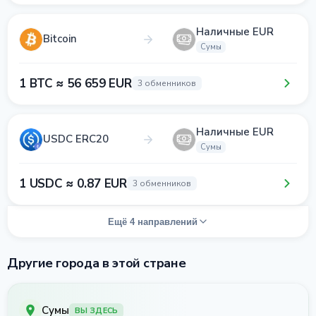
Наличные EUR
Bitcoin
Сумы
1 BTC ≈ 56 659 EUR
3 обменников
Наличные EUR
USDC ERC20
Сумы
1 USDC ≈ 0.87 EUR
3 обменников
Ещё 4 направлений
Другие города в этой стране
Сумы
ВЫ ЗДЕСЬ