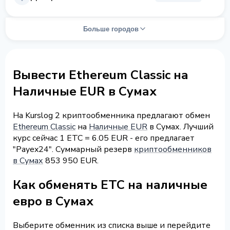
Больше городов
Вывести Ethereum Classic на
Наличные EUR в Сумах
На Kurslog 2 криптообменника предлагают обмен
Ethereum Classic
на
Наличные EUR
в Сумах. Лучший
курс сейчас 1 ETC = 6.05 EUR - его предлагает
"Payex24". Суммарный резерв
криптообменников
в Сумах
853 950 EUR.
Как обменять ETC на наличные
евро в Сумах
Выберите обменник из списка выше и перейдите