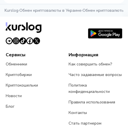
Kurslog
›
Обмен криптовалюты в Украине
›
Обмен криптовалюты в
Сервисы
Информация
Обменники
Как совершить обмен?
Криптобиржи
Часто задаваемые вопросы
Криптокошельки
Политика
конфиденциальности
Новости
Правила использования
Блог
Контакты
Стать партнером