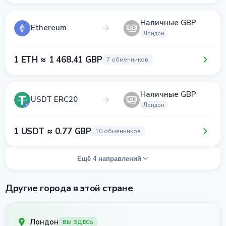
Наличные GBP
Ethereum
Лондон
1 ETH ≈ 1 468.41 GBP
7 обменников
Наличные GBP
USDT ERC20
Лондон
1 USDT ≈ 0.77 GBP
10 обменников
Ещё 4 направлений
Другие города в этой стране
Лондон
ВЫ ЗДЕСЬ