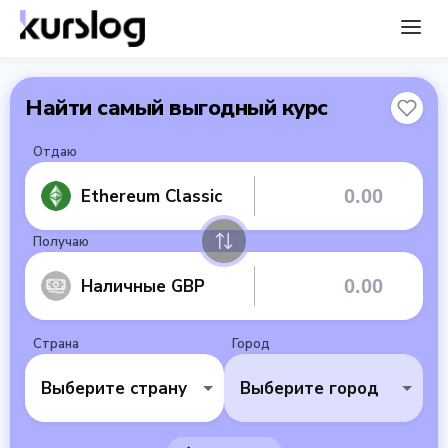
Найти самый выгодный курс
Отдаю
Ethereum Classic
Получаю
Наличные GBP
Страна
Город
Выберите страну
Выберите город