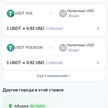
Наличные USD
USDT SOL
Абуджа
1 USDT ≈ 0.93 USD
1 обменник
Наличные USD
USDT POLYGON
Абуджа
1 USDT ≈ 0.92 USD
1 обменник
Ещё 4 направлений
Другие города в этой стране
Абуджа
ВЫ ЗДЕСЬ