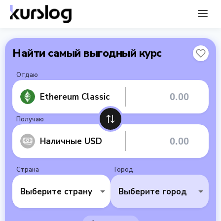
Найти самый выгодный курс
Отдаю
Ethereum Classic
Получаю
Наличные USD
Страна
Город
Выберите страну
Выберите город