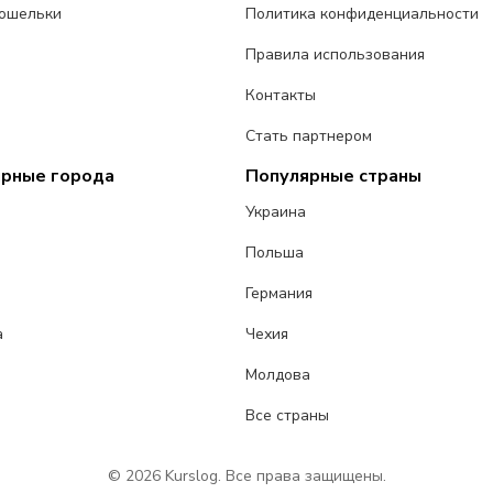
ошельки
Политика конфиденциальности
Правила использования
Контакты
Стать партнером
ярные города
Популярные страны
Украина
Польша
Германия
а
Чехия
Молдова
Все страны
© 2026 Kurslog. Все права защищены.